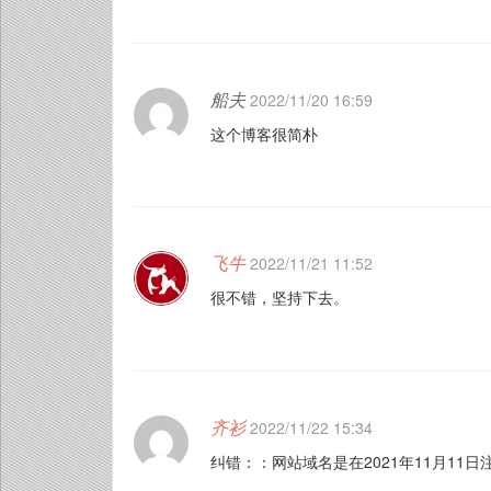
船夫
2022/11/20 16:59
这个博客很简朴
飞牛
2022/11/21 11:52
很不错，坚持下去。
齐衫
2022/11/22 15:34
纠错：：网站域名是在2021年11月11日