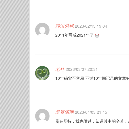
静语紫枫
2023/02/13 19:04
2011年写成2021年了
老杜
2023/03/07 20:31
10年确实不容易 不过10年间记录的文章
爱资源网
2023/04/03 21:45
贵在坚持，我也做过，知道其中的辛苦，