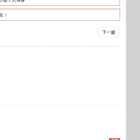
友！
下一篇