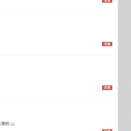
回复
回复
回复
注册的