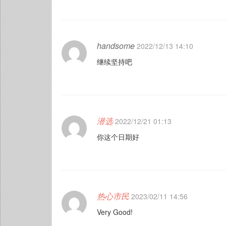
handsome
2022/12/13 14:10
继续坚持吧
潜选
2022/12/21 01:13
你这个日期好
热心市民
2023/02/11 14:56
Very Good!