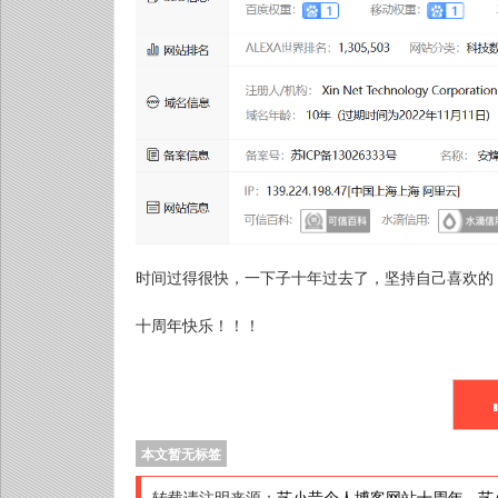
时间过得很快，一下子十年过去了，坚持自己喜欢的
十周年快乐！！！
本文暂无标签
转载请注明来源：
艺小昔个人博客网站十周年
-
艺