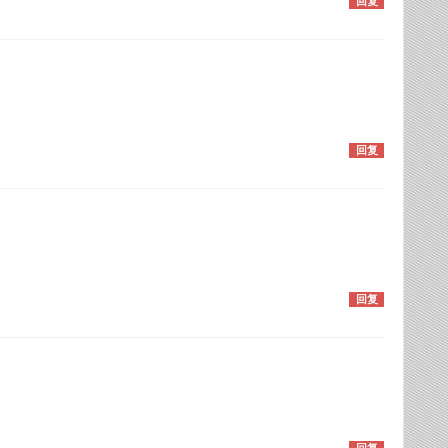
回复
回复
回复
回复