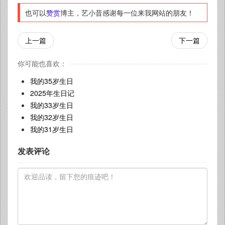
也可以
赞赏
博主，艺小昔感谢每一位来我网站的朋友！
上一篇
下一篇
你可能也喜欢：
我的35岁生日
2025年生日记
我的33岁生日
我的32岁生日
我的31岁生日
发表评论