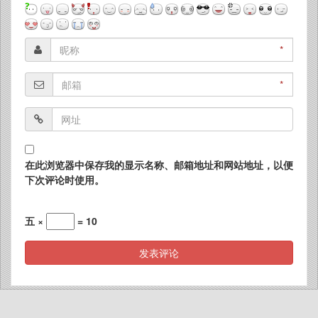
*
*
在此浏览器中保存我的显示名称、邮箱地址和网站地址，以便
下次评论时使用。
五 ×
= 10