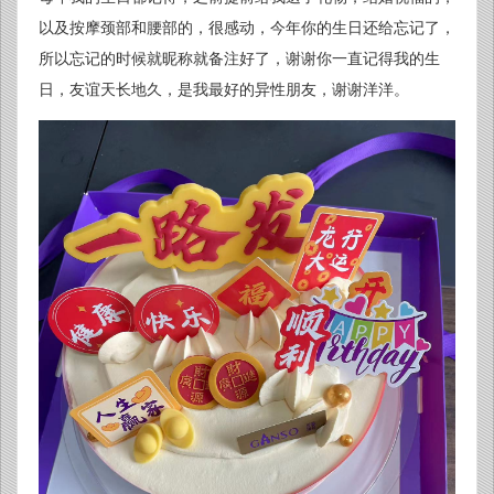
以及按摩颈部和腰部的，很感动，今年你的生日还给忘记了，
所以忘记的时候就昵称就备注好了，谢谢你一直记得我的生
日，友谊天长地久，是我最好的异性朋友，谢谢洋洋。