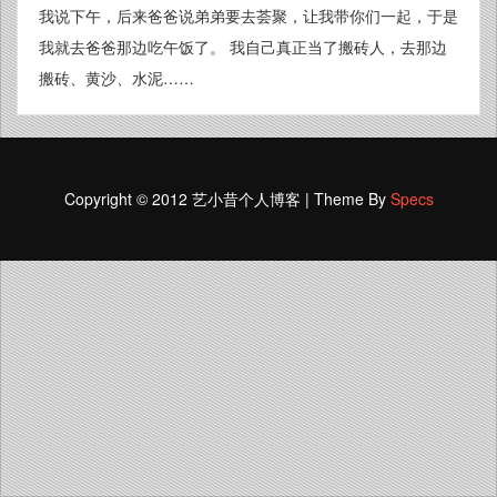
我说下午，后来爸爸说弟弟要去荟聚，让我带你们一起，于是
我就去爸爸那边吃午饭了。 我自己真正当了搬砖人，去那边
搬砖、黄沙、水泥……
Copyright © 2012 艺小昔个人博客 | Theme By
Specs