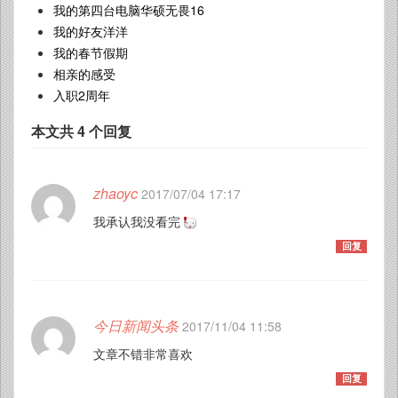
我的第四台电脑华硕无畏16
我的好友洋洋
我的春节假期
相亲的感受
入职2周年
本文共 4 个回复
zhaoyc
2017/07/04 17:17
我承认我没看完
回复
今日新闻头条
2017/11/04 11:58
文章不错非常喜欢
回复