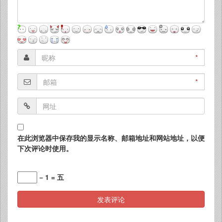
*
*
在此浏览器中保存我的显示名称、邮箱地址和网站地址，以便
下次评论时使用。
− 1 = 五