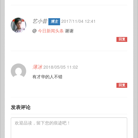
艺小昔
2017/11/04 12:41
博主
@
今日新闻头条
谢谢
回复
薄冰
2018/05/05 11:02
有才华的人不错
回复
发表评论