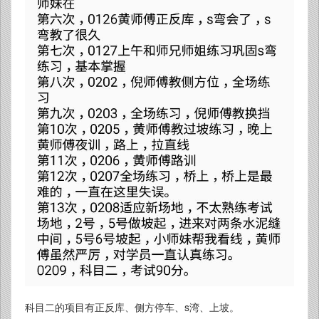
科目二的项目有正反库、侧方停车、s湾、上坡。