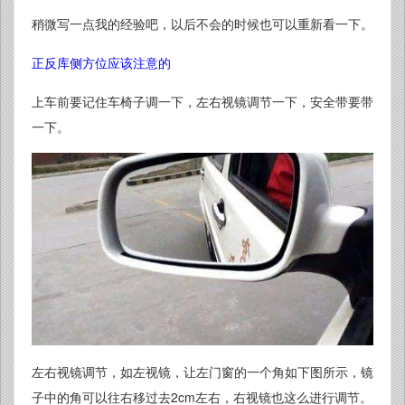
稍微写一点我的经验吧，以后不会的时候也可以重新看一下。
正反库侧方位应该注意的
上车前要记住车椅子调一下，左右视镜调节一下，安全带要带
一下。
左右视镜调节，如左视镜，让左门窗的一个角如下图所示，镜
子中的角可以往右移过去2cm左右，右视镜也这么进行调节。