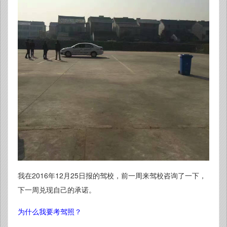
我在2016年12月25日报的驾校，前一周来驾校咨询了一下，
下一周兑现自己的承诺。
为什么我要考驾照？