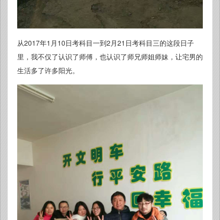
从2017年1月10日考科目一到2月21日考科目三的这段日子
里，我不仅了认识了师傅，也认识了师兄师姐师妹，让宅男的
生活多了许多阳光。