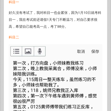
科目一
好久没有考试了，我对科目一也会紧张，因为1月10日就考科
目一，我在考试前还请假1天专门不断温习，对自己要求很
高，希望自己能考高一点，考了98分。
科目二