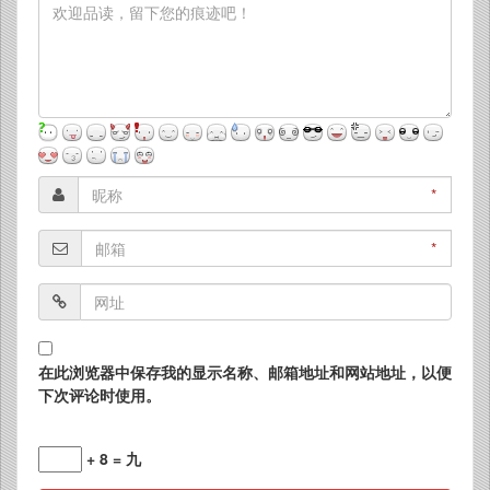
*
*
在此浏览器中保存我的显示名称、邮箱地址和网站地址，以便
下次评论时使用。
+ 8 = 九