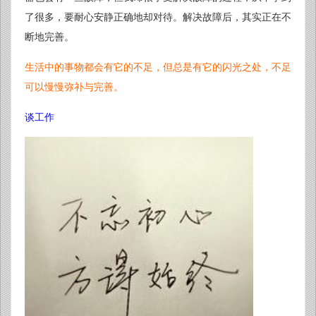
了很多，要耐心安静正确地却对待。解决故障后，其实正在不
断地完善。
生活中的事物都会有它的不足，但总是有它的闪光之处，不足
可以慢慢弥补与完善。
谈工作