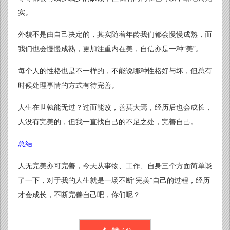
实。
外貌不是由自己决定的，其实随着年龄我们都会慢慢成熟，而
我们也会慢慢成熟，更加注重内在美，自信亦是一种“美”。
每个人的性格也是不一样的，不能说哪种性格好与坏，但总有
时候处理事情的方式有待完善。
人生在世孰能无过？过而能改，善莫大焉，经历后也会成长，
人没有完美的，但我一直找自己的不足之处，完善自己。
总结
人无完美亦可完善，今天从事物、工作、自身三个方面简单谈
了一下，对于我的人生就是一场不断“完美”自己的过程，经历
才会成长，不断完善自己吧，你们呢？