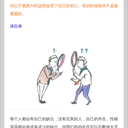
切记不要因为利益而改变了自己的初心。有的时候钱并不是最
重要的。
谈自身
每个人都会有自己的缺点，没有完美的人，自己的外在、性格
等等都会有或多或少的缺点，但我们的内在也可以不断地去充