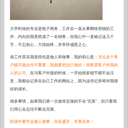
大学时候的专业是电子商务，工作后一直从事网络营销的工
作，内向的我竟然成了一名销售，但我心中一直铭记这几个
字，不忘初心，方得始终，并常怀感恩之心。
谈工作其实我觉得也是做人和做事，我的初心是：
无论这个客
户能不能合作不重要，我都要把自己做好！我希望客户对我的
人的认可。
在与客户对接的时候，一开始很多细节都不会注
意，我都会记录在自己工作的网站上，因为这些记录将对我很
好的成长。
很多事情，如果我们第一次做肯定做的不会“完美”，但只要我
们用心去总结不断去完善。
职场中要学会做人做事，你若盛开，芳香自来！