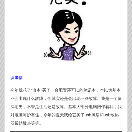
谈事物
今年我花了“血本”买了一台配置还可以的笔记本，本以为基本
不会出现什么故障，但其实还是会出现一些故障。我是一个资
深宅男，不管是生活还是故障。基本大部分电脑陪伴着我，我
对电脑呵护有佳，今年的夏天我给它买了usb风扇和usb散热
器帮助散热等等。