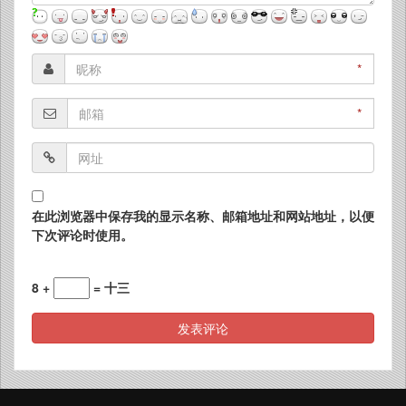
*
*
在此浏览器中保存我的显示名称、邮箱地址和网站地址，以便
下次评论时使用。
8 +
= 十三