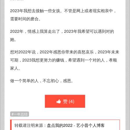
2023年我想去接触一些女孩。不管是网上或者现实相亲中，
需要时间的磨合。
2022年，情感上我算走出了，2023年我希望可以遇到对的
她。
想对2022年说，2022年感恩你带来的喜怒哀乐，2023年未来
可期，2023我想更努力的赚钱，希望遇到一个对的人，孝顺
家人。
做一个简单的人，不忘初心，感恩。
赞 (
4
)
一年总结
转载请注明来源：
盘点我的2022
-
艺小昔个人博客