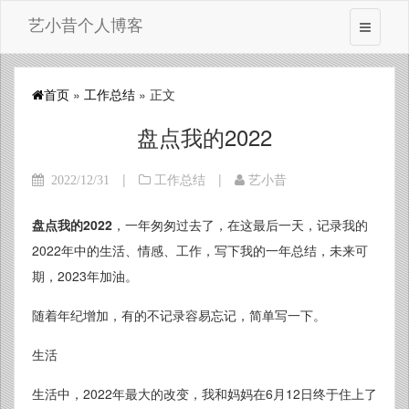
艺小昔个人博客
首页
»
工作总结
» 正文
盘点我的2022
|
|
2022/12/31
工作总结
艺小昔
盘点我的2022
，一年匆匆过去了，在这最后一天，记录我的
2022年中的生活、情感、工作，写下我的一年总结，未来可
期，2023年加油。
随着年纪增加，有的不记录容易忘记，简单写一下。
生活
生活中，2022年最大的改变，我和妈妈在6月12日终于住上了