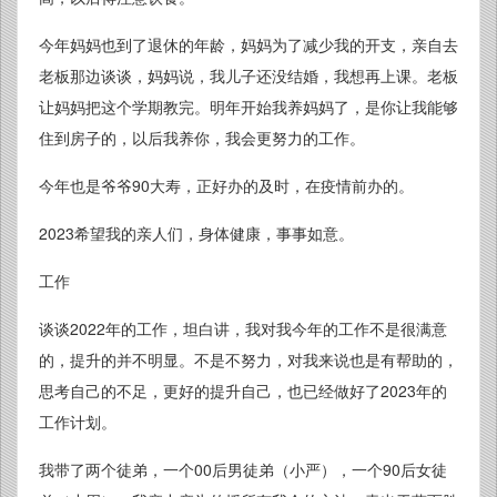
今年妈妈也到了退休的年龄，妈妈为了减少我的开支，亲自去
老板那边谈谈，妈妈说，我儿子还没结婚，我想再上课。老板
让妈妈把这个学期教完。明年开始我养妈妈了，是你让我能够
住到房子的，以后我养你，我会更努力的工作。
今年也是爷爷90大寿，正好办的及时，在疫情前办的。
2023希望我的亲人们，身体健康，事事如意。
工作
谈谈2022年的工作，坦白讲，我对我今年的工作不是很满意
的，提升的并不明显。不是不努力，对我来说也是有帮助的，
思考自己的不足，更好的提升自己，也已经做好了2023年的
工作计划。
我带了两个徒弟，一个00后男徒弟（小严），一个90后女徒