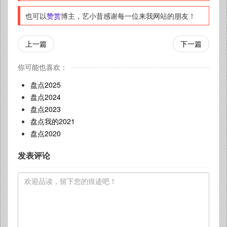
也可以
赞赏
博主，艺小昔感谢每一位来我网站的朋友！
上一篇
下一篇
你可能也喜欢：
盘点2025
盘点2024
盘点2023
盘点我的2021
盘点2020
发表评论