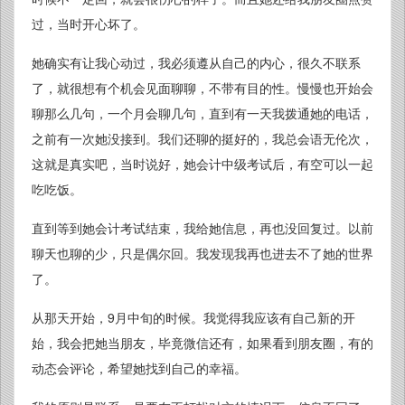
过，当时开心坏了。
她确实有让我心动过，我必须遵从自己的内心，很久不联系
了，就很想有个机会见面聊聊，不带有目的性。慢慢也开始会
聊那么几句，一个月会聊几句，直到有一天我拨通她的电话，
之前有一次她没接到。我们还聊的挺好的，我总会语无伦次，
这就是真实吧，当时说好，她会计中级考试后，有空可以一起
吃吃饭。
直到等到她会计考试结束，我给她信息，再也没回复过。以前
聊天也聊的少，只是偶尔回。我发现我再也进去不了她的世界
了。
从那天开始，9月中旬的时候。我觉得我应该有自己新的开
始，我会把她当朋友，毕竟微信还有，如果看到朋友圈，有的
动态会评论，希望她找到自己的幸福。