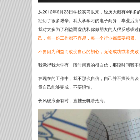
从2012年6月23日学校实习以来，经历大概有4
经历了很多艰辛。我大学学习的电子商务，毕业后所
我对太多为了利益而虚伪和你做朋友的人很反感或过
己，每一份工作都不容易，每一个行业都需要积累。
不要因为利益而改变自己的初心，无论成功或者失败
我觉得我大学有一段时间真的很自信，那段时间我不
在现在的工作中，我不那么自信，自己并不擅长言谈
量自己能够完成，不要惧怕。
长风破浪会有时，直挂云帆济沧海。