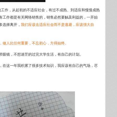
年多的工作，从起初的不适应社会，有过不成熟、到适应和慢慢成熟
有工作都是有关网络销售的，销售必然要触及利益的，一开始
多选择离开，
我们应该去适应社会而不是逃避，应该强大自
，做人比任何重要，不忘初心，方得始终。
带眼镜，不想迷茫的过完大学生活，有自己的计划。
，在这一年我积累了很多技术知识，我应该有自己的气场，尽