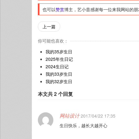
也可以
赞赏
博主，艺小昔感谢每一位来我网站的朋
上一篇
你可能也喜欢：
我的35岁生日
2025年生日记
2024生日记
我的33岁生日
我的32岁生日
本文共 2 个回复
网站设计
2017/04/22 17:35
生日快乐，越长大越开心