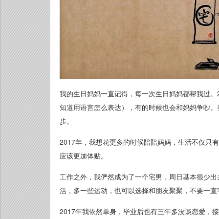
我的生日妈妈一直记得，每一次生日妈妈都帮我过。2
知道用语言怎么表达），有的时候也会和妈妈争吵。
步。
2017年，我想花更多的时候陪陪妈妈，生活不仅只
应该更加体贴。
工作之外，我俨然成为了一个宅男，周日基本很少出
活，多一些运动，也可以选择和朋友聚聚，不要一直
2017年我依然单身，毕业后也有三年多没谈恋爱，