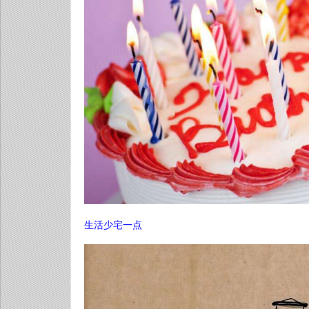
生活少宅一点