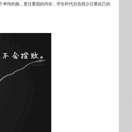
个单纯的她，更注重我的内在，学生时代后也很少注重自己的