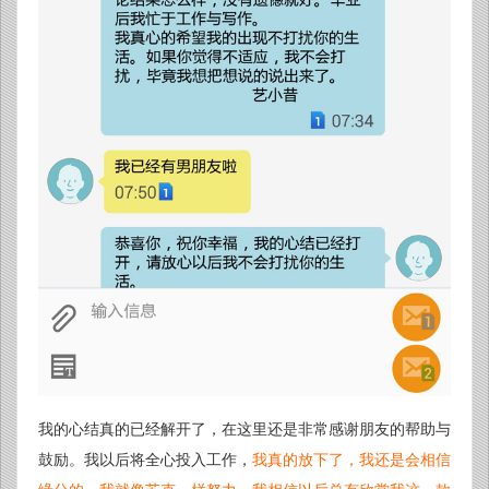
我的心结真的已经解开了，在这里还是非常感谢朋友的帮助与
鼓励。我以后将全心投入工作，
我真的放下了，我还是会相信