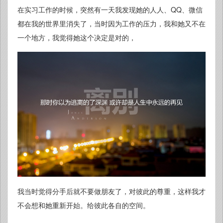
在实习工作的时候，突然有一天我发现她的人人、QQ、微信
都在我的世界里消失了，当时因为工作的压力，我和她又不在
一个地方，我觉得她这个决定是对的，
我当时觉得分手后就不要做朋友了，对彼此的尊重，这样我才
不会想和她重新开始。给彼此各自的空间。