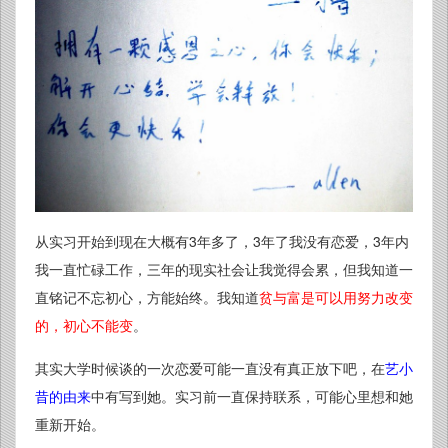
从实习开始到现在大概有3年多了，3年了我没有恋爱，3年内
我一直忙碌工作，三年的现实社会让我觉得会累，但我知道一
直铭记不忘初心，方能始终。我知道
贫与富是可以用努力改变
的，初心不能变
。
其实大学时候谈的一次恋爱可能一直没有真正放下吧，在
艺小
昔的由来
中有写到她。实习前一直保持联系，可能心里想和她
重新开始。