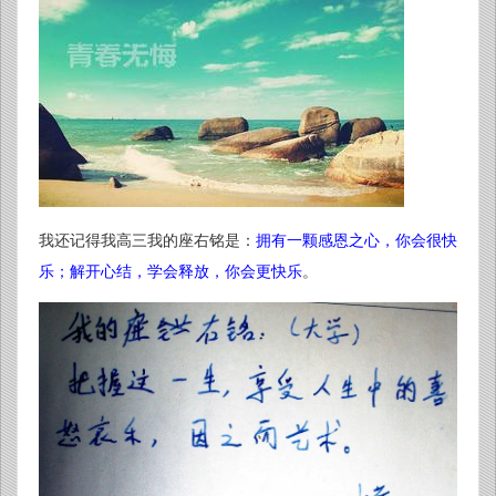
我还记得我高三我的座右铭是：
拥有一颗感恩之心，你会很快
乐；解开心结，学会释放，你会更快乐
。