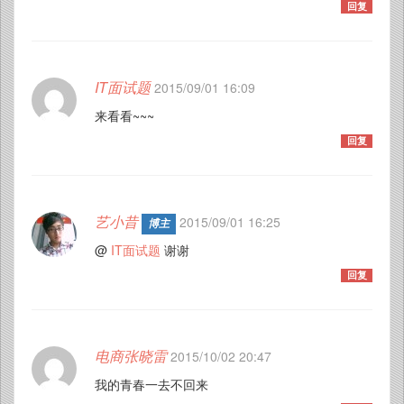
回复
IT面试题
2015/09/01 16:09
来看看~~~
回复
艺小昔
2015/09/01 16:25
博主
@
IT面试题
谢谢
回复
电商张晓雷
2015/10/02 20:47
我的青春一去不回来