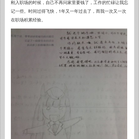
刚入职场的时候，自己不再问家里要钱了，工作的忙碌让我忘
记一些。时间过得飞快，1年又一年过去了，而我一次又一次
在职场积累经验。