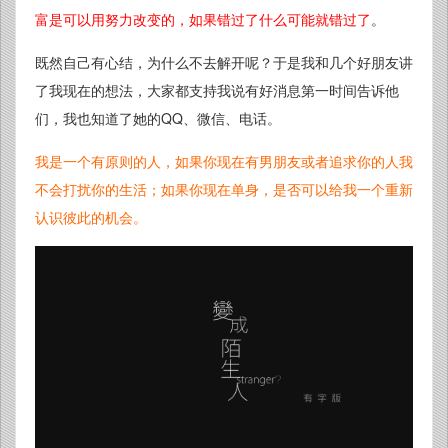
富是可以用努力改变的，如果错过了什么可能就错过了
。
既然自己有心结，为什么不去解开呢？于是我和几个好朋友讲
了我现在的想法，大家都支持我说有好消息第一时间告诉他
们，我也知道了她的QQ、微信、电话。
我是一个有原则的人，如果你现在有男朋友或者追求你的人我
不会打扰你的生活；如果你现在单身，是否可以给我一个重新
认识彼此的机会。