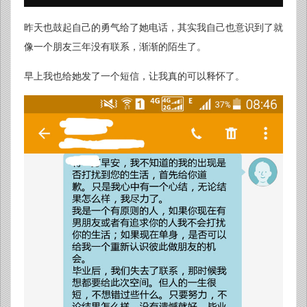
昨天也鼓起自己的勇气给了她电话，其实我自己也意识到了就
像一个朋友三年没有联系，渐渐的陌生了。
早上我也给她发了一个短信，让我真的可以释怀了。