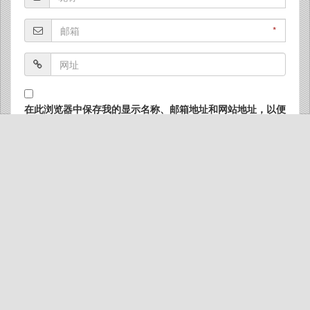
*
在此浏览器中保存我的显示名称、邮箱地址和网站地址，以便
下次评论时使用。
4 ×
= 十二
Copyright © 2012 艺小昔个人博客 | Theme By
Specs