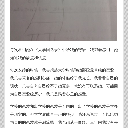
每次看到她在《大学回忆录》中给我的寄语，我都会感到，她
知道我的缺点和优点。
每次安静的时候，我会想起大学时候和她那段最单纯的恋爱，
我总会莫名的感到心痛，她的体贴给了我光芒。我看看自己的
现状，总会自卑自己给不了她更多，就没有再联系她。可能因
为自己恋爱经历少，我总是憋着心里的感受。
学校的恋爱和出学校的恋爱是不同的，出了学校的恋爱是大多
是现实的。但大学后能再一起的很少，毛泽东说过，不以结婚
为目的的恋爱就是刷流氓，我也想从一而终。三年内我没有去