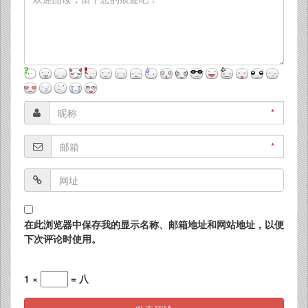
*
*
在此浏览器中保存我的显示名称、邮箱地址和网站地址，以便
下次评论时使用。
1 ×
= 八