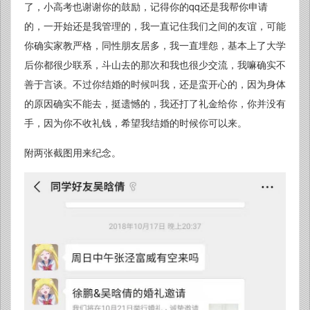
了，小高考也谢谢你的鼓励，记得你的qq还是我帮你申请
的，一开始还是我管理的，我一直记住我们之间的友谊，可能
你确实家教严格，同性朋友居多，我一直埋怨，基本上了大学
后你都很少联系，斗山去的那次和我也很少交流，我嘛确实不
善于言谈。不过你结婚的时候叫我，还是蛮开心的，因为身体
的原因确实不能去，挺遗憾的，我还打了礼金给你，你并没有
手，因为你不收礼钱，希望我结婚的时候你可以来。
附两张截图用来纪念。