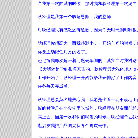
当我第一次面试的时候，那时我和耿经理第一次见面
耿经理是我第一个职场恩师，我的恩师。
对耿经理只有感激还有道歉，因为你无时无刻对我很
耿经理你很高大，而我很渺小，一开始车间的时候，
你要主动记住对方的名字。
还记得我每次是带着问题去车间的。其实当时我对这
13天我还是学到很多东西的。
耿经理最无私的地方是
工作开始了，耿经理一开始就给我安排好了工作内容
任务每天完成着。
耿经理总会莫名地关心我，我老是坐着一动不动地工
饭的时候是在小食堂里吃饭的，耿经理在朋友面前总
高上去。当第一次和你们喝酒的时候，耿经理总让我
也启发我拍产品图要从各个角度去拍。