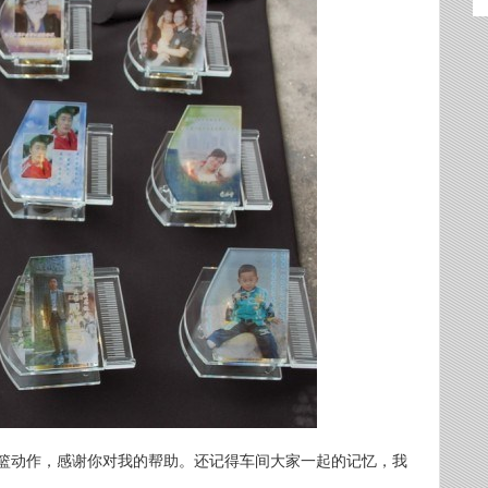
篮动作，感谢你对我的帮助。还记得车间大家一起的记忆，我