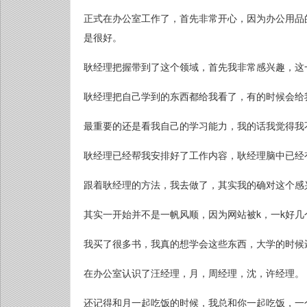
正式在办公室工作了，首先非常开心，因为办公用品
是很好。
耿经理把握带到了这个领域，首先我非常感兴趣，这
耿经理把自己学到的东西都给我看了，有的时候会给
最重要的还是看我自己的学习能力，我的话我觉得我
耿经理已经帮我安排好了工作内容，耿经理脑中已经
跟着耿经理的方法，我去做了，其实我的确对这个感
其实一开始并不是一帆风顺，因为网站被k，一k好
我买了很多书，我真的想学会这些东西，大学的时候
在办公室认识了汪经理，月，周经理，沈，许经理。
还记得和月一起吃饭的时候，我总和你一起吃饭，一