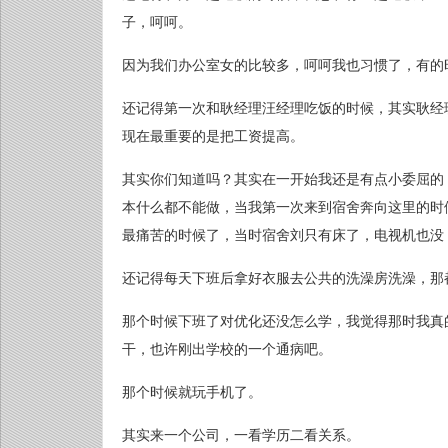
子，呵呵。
因为我们办公室女的比较多，呵呵我也习惯了，有的
还记得第一次和耿经理汪经理吃饭的时候，其实耿经
现在最重要的是把工资提高。
其实你们知道吗？其实在一开始我还是有点小委屈的
本什么都不能做，当我第一次来到宿舍奔向这里的时
最痛苦的时候了，当时宿舍刘只有床了，电视机也没
还记得每天下班后拿好衣服去公共的洗澡房洗澡，那
那个时候下班了对优化还没怎么学，我觉得那时我真
干，也许刚出学校的一个通病吧。
那个时候就玩手机了。
其实来一个公司，一看学历二看关系。